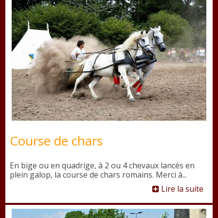
Course de chars
En bige ou en quadrige, à 2 ou 4 chevaux lancés en
plein galop, la course de chars romains. Merci à...
Lire la suite