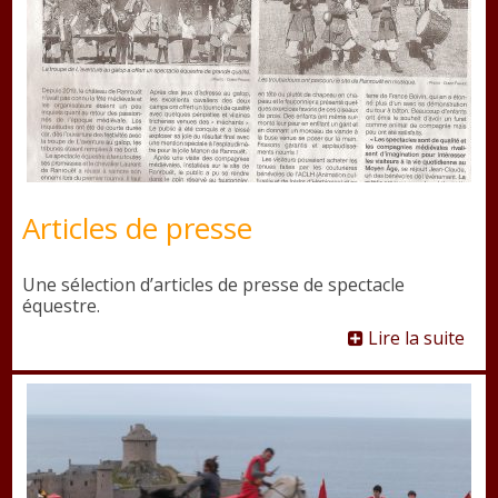
Articles de presse
Une sélection d’articles de presse de spectacle
équestre.
Lire la suite