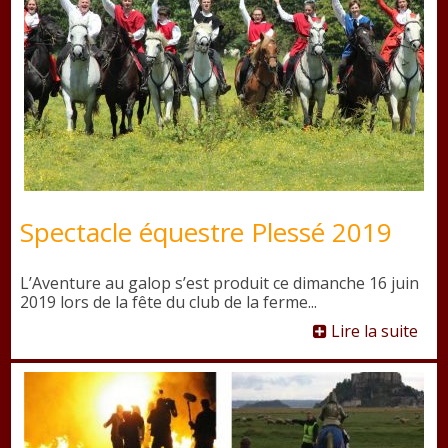
Spectacle équestre Plessé 2019
L’Aventure au galop s’est produit ce dimanche 16 juin
2019 lors de la fête du club de la ferme...
Lire la suite