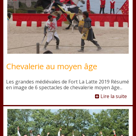
Chevalerie au moyen âge
Les grandes médiévales de Fort La Latte 2019 Résumé
en image de 6 spectacles de chevalerie moyen âge...
Lire la suite