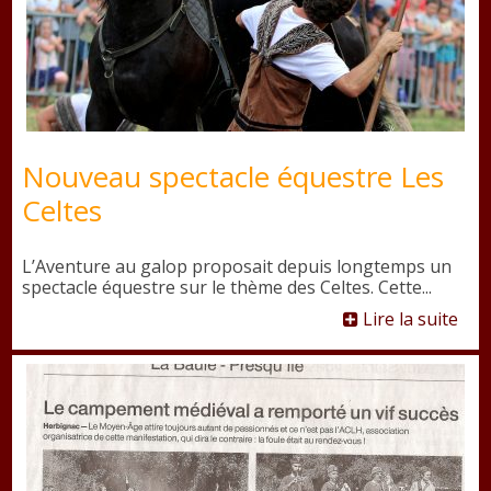
Nouveau spectacle équestre Les
Celtes
L’Aventure au galop proposait depuis longtemps un
spectacle équestre sur le thème des Celtes. Cette...
Lire la suite