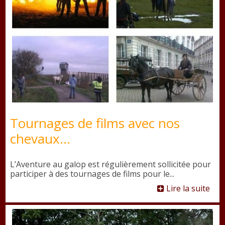
Tournages de films avec nos
chevaux...
L’Aventure au galop est régulièrement sollicitée pour
participer à des tournages de films pour le...
Lire la suite