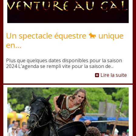
Un spectacle équestre 🐎 unique
en...
Plus que quelques dates disponibles pour la saison
2024 L’agenda se rempli vite pour la saison de...
Lire la suite